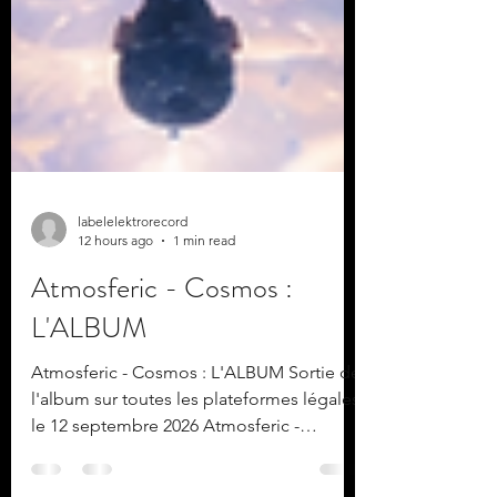
labelelektrorecord
12 hours ago
1 min read
Atmosferic - Cosmos :
L'ALBUM
Atmosferic - Cosmos : L'ALBUM Sortie de
l'album sur toutes les plateformes légales
le 12 septembre 2026 Atmosferic -